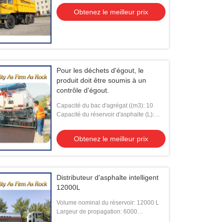
Obtenez le meilleur prix
Pour les déchets d'égout, le
produit doit être soumis à un
contrôle d'égout.
Capacité du bac d'agrégat ((m3): 10
Capacité du réservoir d'asphalte (L):
3200
Obtenez le meilleur prix
Distributeur d'asphalte intelligent
12000L
Volume nominal du réservoir: 12000 L
Largeur de propagation: 6000
millimètres