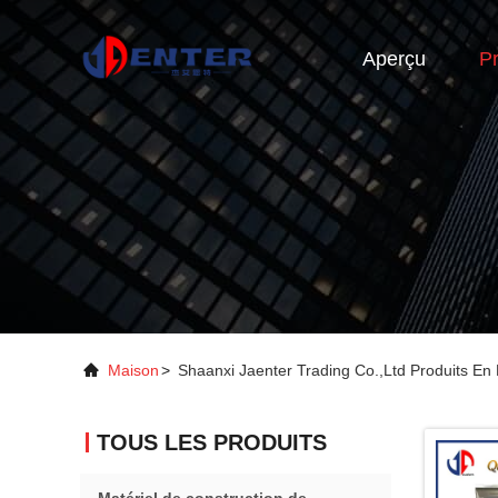
Aperçu
Pr
Maison
>
Shaanxi Jaenter Trading Co.,Ltd Produits En
TOUS LES PRODUITS