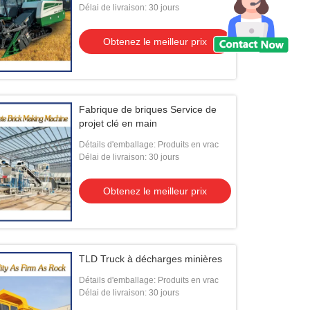
Délai de livraison: 30 jours
Obtenez le meilleur prix
Fabrique de briques Service de
projet clé en main
Détails d'emballage: Produits en vrac
Délai de livraison: 30 jours
Obtenez le meilleur prix
TLD Truck à décharges minières
Détails d'emballage: Produits en vrac
Délai de livraison: 30 jours