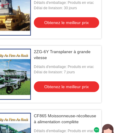
Détails d'emballage: Produits en vrac
Délai de livraison: 30 jours
Obtenez le meilleur prix
2ZG-6Y Transplaner à grande
vitesse
Détails d'emballage: Produits en vrac
Délai de livraison: 7 jours
Obtenez le meilleur prix
CF865 Moissonneuse-récolteuse
à alimentation complète
Détails d'emballage: Produits en vrac