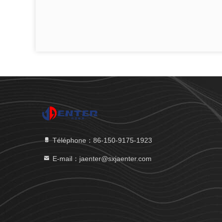
Téléphone：86-150-9175-1923
E-mail：jaenter@sxjaenter.com