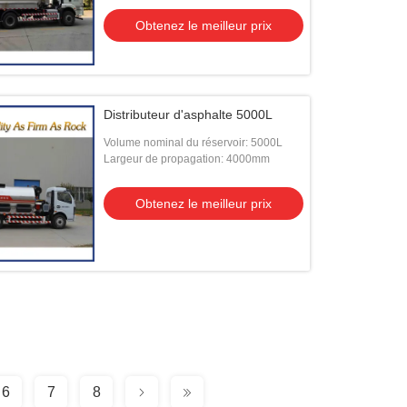
Obtenez le meilleur prix
Distributeur d'asphalte 5000L
Volume nominal du réservoir: 5000L
Largeur de propagation: 4000mm
Obtenez le meilleur prix
6
7
8