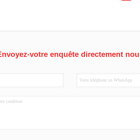
Envoyez-votre enquête directement nou