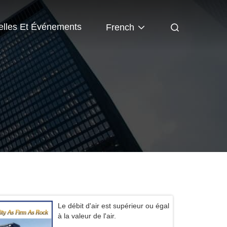
lles Et Événements
French
Le débit d'air est supérieur ou égal
à la valeur de l'air.